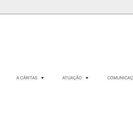
A CÁRITAS
ATUAÇÃO
COMUNICA