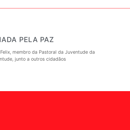
HADA PELA PAZ
Felix, membro da Pastoral da Juventude da
ntude, junto a outros cidadãos