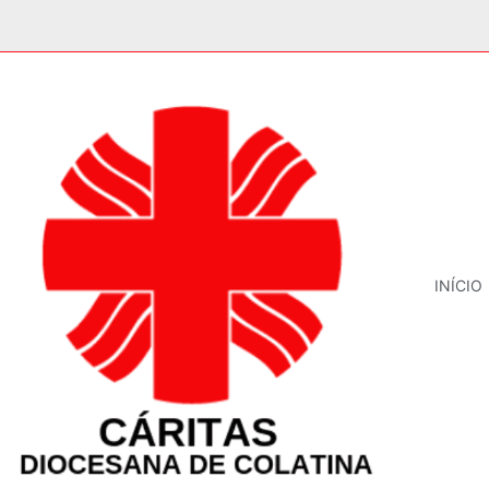
INÍCIO