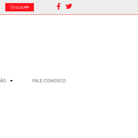
Doação
ÇÃO
FALE CONOSCO