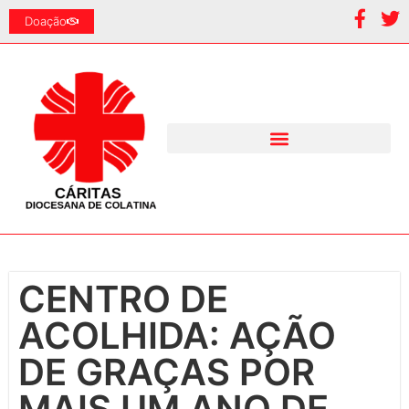
Doação
CENTRO DE
ACOLHIDA: AÇÃO
DE GRAÇAS POR
MAIS UM ANO DE