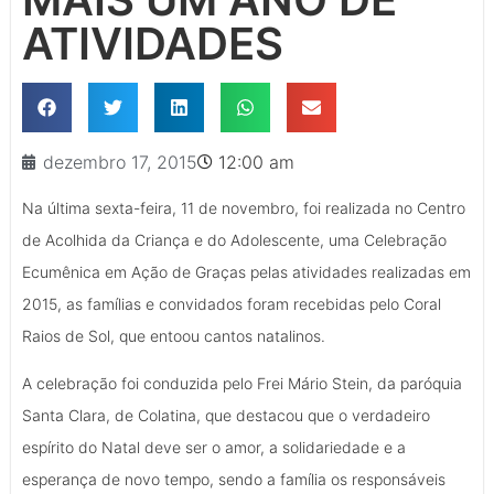
ATIVIDADES
dezembro 17, 2015
12:00 am
Na última sexta-feira, 11 de novembro, foi realizada no Centro
de Acolhida da Criança e do Adolescente, uma Celebração
Ecumênica em Ação de Graças pelas atividades realizadas em
2015, as famílias e convidados foram recebidas pelo Coral
Raios de Sol, que entoou cantos natalinos.
A celebração foi conduzida pelo Frei Mário Stein, da paróquia
Santa Clara, de Colatina, que destacou que o verdadeiro
espírito do Natal deve ser o amor, a solidariedade e a
esperança de novo tempo, sendo a família os responsáveis