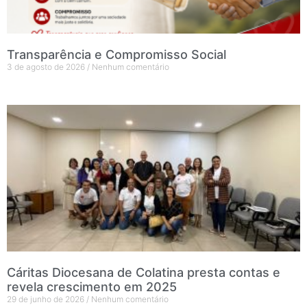
Transparência e Compromisso Social
3 de agosto de 2026
Nenhum comentário
Cáritas Diocesana de Colatina presta contas e
revela crescimento em 2025
29 de junho de 2026
Nenhum comentário