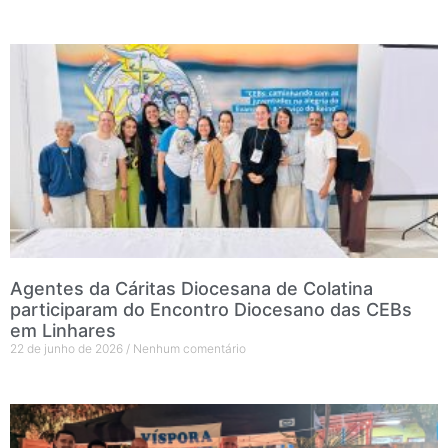
Agentes da Cáritas Diocesana de Colatina
participaram do Encontro Diocesano das CEBs
em Linhares
22 de junho de 2026
Nenhum comentário