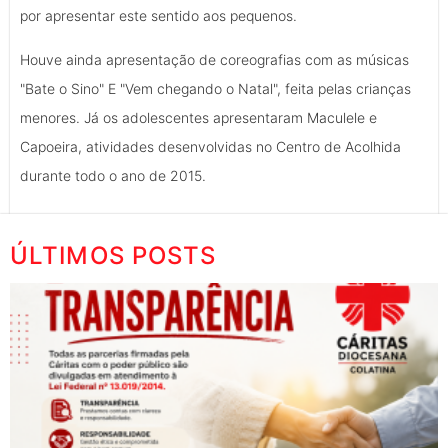
por apresentar este sentido aos pequenos.
Houve ainda apresentação de coreografias com as músicas
"Bate o Sino" E "Vem chegando o Natal", feita pelas crianças
menores. Já os adolescentes apresentaram Maculele e
Capoeira, atividades desenvolvidas no Centro de Acolhida
durante todo o ano de 2015.
ÚLTIMOS POSTS