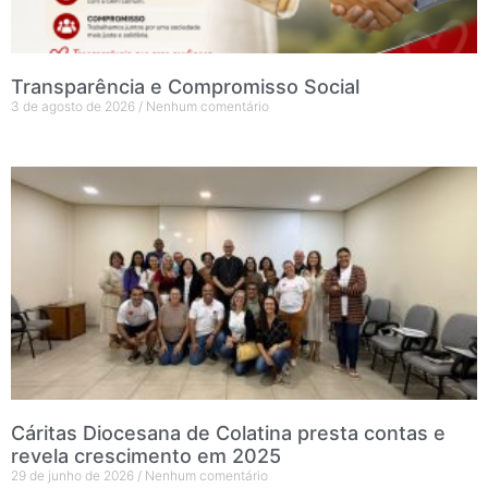
Transparência e Compromisso Social
3 de agosto de 2026
Nenhum comentário
Cáritas Diocesana de Colatina presta contas e
revela crescimento em 2025
29 de junho de 2026
Nenhum comentário