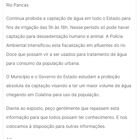
Rio Pancas
Continua proibida a captação de água em todo o Estado para
fins de irrigação das 5h às 18h. Nesse período só pode haver
captação para dessedentação humano e animal. A Polícia
Ambiental intensificou esta fiscalização em afluentes do rio
Doce que possam vir a ser usados para tratamento de água
para consumo da população urbana.
O Município e o Governo do Estado estudam a proibição
absoluta da captação visando a ter um maior volume de água
chegando em Colatina para uso da população.
Diante ao exposto, peço gentilmente que repassem esta
informação para que todos possam ter conhecimento. E nos
colocamos à disposição para outras informações.