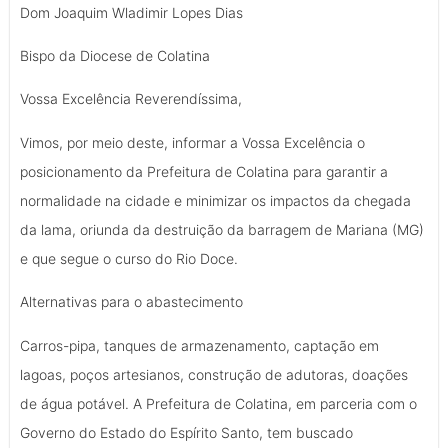
Dom Joaquim Wladimir Lopes Dias
Bispo da Diocese de Colatina
Vossa Excelência Reverendíssima,
Vimos, por meio deste, informar a Vossa Excelência o
posicionamento da Prefeitura de Colatina para garantir a
normalidade na cidade e minimizar os impactos da chegada
da lama, oriunda da destruição da barragem de Mariana (MG)
e que segue o curso do Rio Doce.
Alternativas para o abastecimento
Carros-pipa, tanques de armazenamento, captação em
lagoas, poços artesianos, construção de adutoras, doações
de água potável. A Prefeitura de Colatina, em parceria com o
Governo do Estado do Espírito Santo, tem buscado