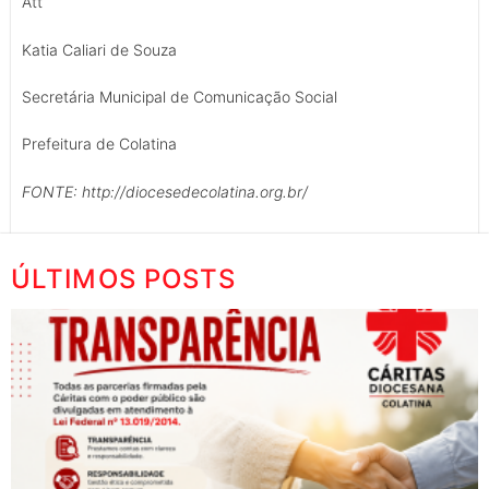
Att
Katia Caliari de Souza
Secretária Municipal de Comunicação Social
Prefeitura de Colatina
FONTE: http://diocesedecolatina.org.br/
ÚLTIMOS POSTS