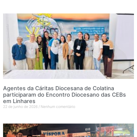
Agentes da Cáritas Diocesana de Colatina
participaram do Encontro Diocesano das CEBs
em Linhares
22 de junho de 2026
Nenhum comentário