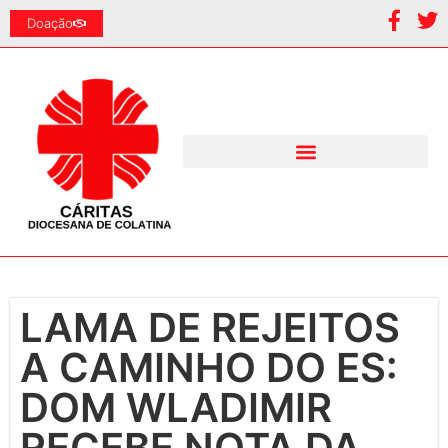
Doação
LAMA DE REJEITOS
A CAMINHO DO ES:
DOM WLADIMIR
RECEBE NOTA DA