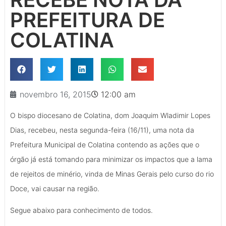
PREFEITURA DE
COLATINA
novembro 16, 2015
12:00 am
O bispo diocesano de Colatina, dom Joaquim Wladimir Lopes
Dias, recebeu, nesta segunda-feira (16/11), uma nota da
Prefeitura Municipal de Colatina contendo as ações que o
órgão já está tomando para minimizar os impactos que a lama
de rejeitos de minério, vinda de Minas Gerais pelo curso do rio
Doce, vai causar na região.
Segue abaixo para conhecimento de todos.