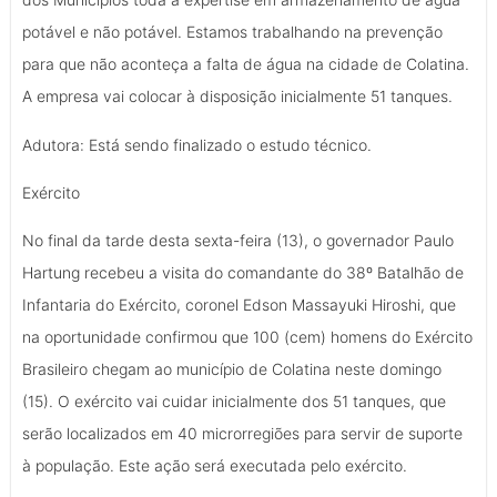
potável e não potável. Estamos trabalhando na prevenção
para que não aconteça a falta de água na cidade de Colatina.
A empresa vai colocar à disposição inicialmente 51 tanques.
Adutora: Está sendo finalizado o estudo técnico.
Exército
No final da tarde desta sexta-feira (13), o governador Paulo
Hartung recebeu a visita do comandante do 38º Batalhão de
Infantaria do Exército, coronel Edson Massayuki Hiroshi, que
na oportunidade confirmou que 100 (cem) homens do Exército
Brasileiro chegam ao município de Colatina neste domingo
(15). O exército vai cuidar inicialmente dos 51 tanques, que
serão localizados em 40 microrregiões para servir de suporte
à população. Este ação será executada pelo exército.