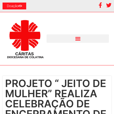
Doação
PROJETO “ JEITO DE
MULHER” REALIZA
CELEBRAÇÃO DE
ENCERRAMENTO DE