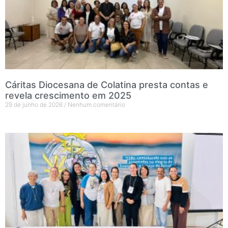
Cáritas Diocesana de Colatina presta contas e
revela crescimento em 2025
29 de junho de 2026
Nenhum comentário