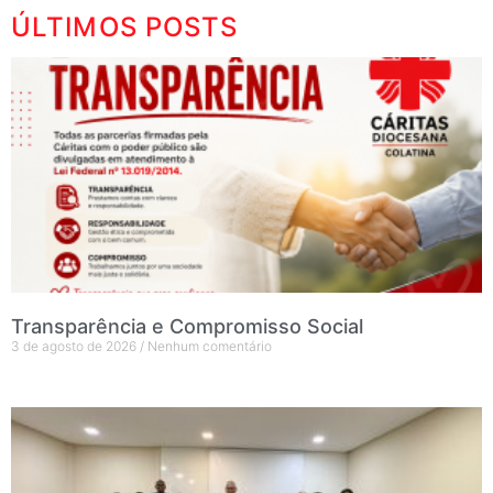
ÚLTIMOS POSTS
Transparência e Compromisso Social
3 de agosto de 2026
Nenhum comentário