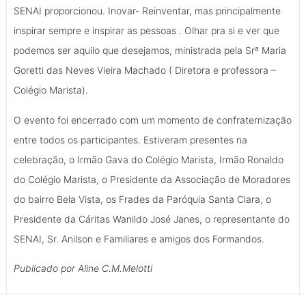
SENAI proporcionou. Inovar- Reinventar, mas principalmente
inspirar sempre e inspirar as pessoas . Olhar pra si e ver que
podemos ser aquilo que desejamos, ministrada pela Srª Maria
Goretti das Neves Vieira Machado ( Diretora e professora –
Colégio Marista).
O evento foi encerrado com um momento de confraternização
entre todos os participantes. Estiveram presentes na
celebração, o Irmão Gava do Colégio Marista, Irmão Ronaldo
do Colégio Marista, o Presidente da Associação de Moradores
do bairro Bela Vista, os Frades da Paróquia Santa Clara, o
Presidente da Cáritas Wanildo José Janes, o representante do
SENAI, Sr. Anilson e Familiares e amigos dos Formandos.
Publicado por Aline C.M.Melotti