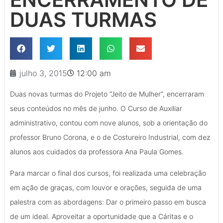
DUAS TURMAS
julho 3, 2015
12:00 am
Duas novas turmas do Projeto “Jeito de Mulher”, encerraram
seus conteúdos no mês de junho. O Curso de Auxiliar
administrativo, contou com nove alunos, sob a orientação do
professor Bruno Corona, e o de Costureiro Industrial, com dez
alunos aos cuidados da professora Ana Paula Gomes.
Para marcar o final dos cursos, foi realizada uma celebração
em ação de graças, com louvor e orações, seguida de uma
palestra com as abordagens: Dar o primeiro passo em busca
de um ideal. Aproveitar a oportunidade que a Cáritas e o