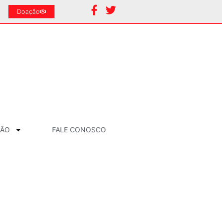
Doação
ÇÃO
FALE CONOSCO