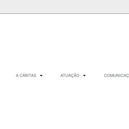
A CÁRITAS
ATUAÇÃO
COMUNICA