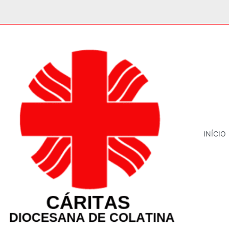
INÍCIO