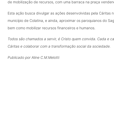
de mobilização de recursos, com uma barraca na praça vendend
Esta ação busca divulgar as ações desenvolvidas pela Cáritas 
município de Colatina, e ainda, aproximar os paroquianos do Sa
bem como mobilizar recursos financeiros e humanos.
Todos são chamados a servir, é Cristo quem convida. Cada e c
Cáritas e colaborar com a transformação social da sociedade.
Publicado por Aline C.M.Melotti