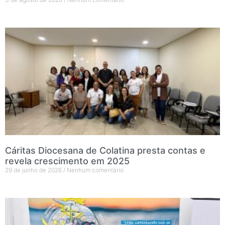
Cáritas Diocesana de Colatina presta contas e
revela crescimento em 2025
29 de junho de 2026
Nenhum comentário