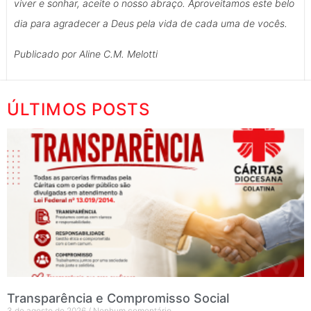
viver e sonhar, aceite o nosso abraço. Aproveitamos este belo
dia para agradecer a Deus pela vida de cada uma de vocês.
Publicado por Aline C.M. Melotti
ÚLTIMOS POSTS
Transparência e Compromisso Social
3 de agosto de 2026
Nenhum comentário