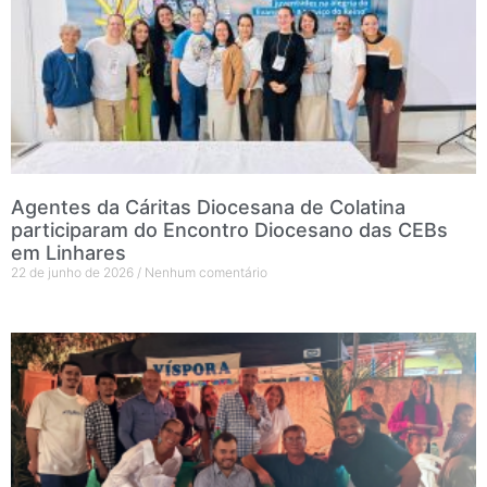
Agentes da Cáritas Diocesana de Colatina
participaram do Encontro Diocesano das CEBs
em Linhares
22 de junho de 2026
Nenhum comentário