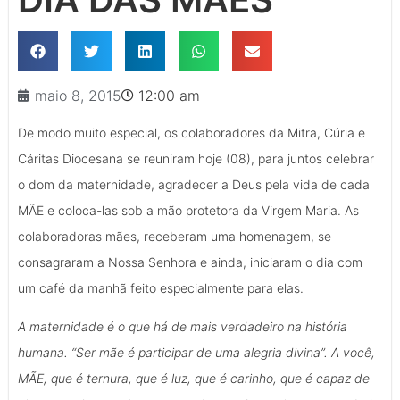
maio 8, 2015
12:00 am
De modo muito especial, os colaboradores da Mitra, Cúria e
Cáritas Diocesana se reuniram hoje (08), para juntos celebrar
o dom da maternidade, agradecer a Deus pela vida de cada
MÃE e coloca-las sob a mão protetora da Virgem Maria. As
colaboradoras mães, receberam uma homenagem, se
consagraram a Nossa Senhora e ainda, iniciaram o dia com
um café da manhã feito especialmente para elas.
A maternidade é o que há de mais verdadeiro na história
humana. “Ser mãe é participar de uma alegria divina”. A você,
MÃE, que é ternura, que é luz, que é carinho, que é capaz de