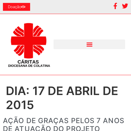
Doação
DIA:
17 DE ABRIL DE
2015
AÇÃO DE GRAÇAS PELOS 7 ANOS
DE ATUAÇÃO DO PROJETO