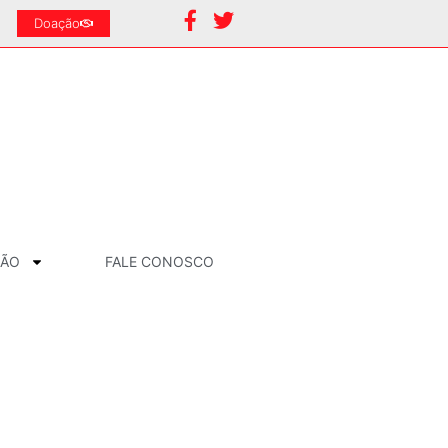
Doação
ÇÃO
FALE CONOSCO