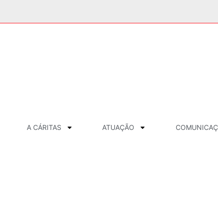
A CÁRITAS
ATUAÇÃO
COMUNICA