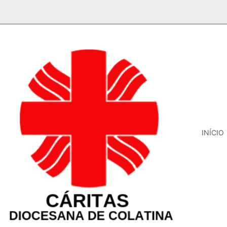
INÍCIO