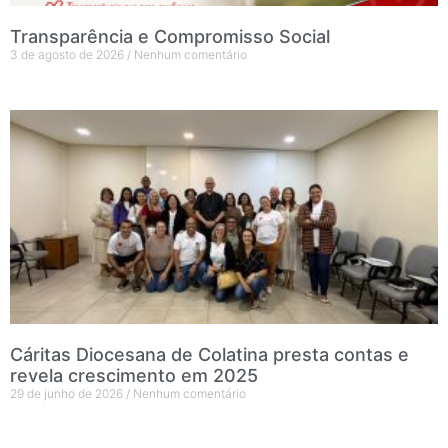
Transparência e Compromisso Social
3 de agosto de 2026
Nenhum comentário
Cáritas Diocesana de Colatina presta contas e
revela crescimento em 2025
29 de junho de 2026
Nenhum comentário