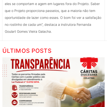
eles se comportam e agem em lugares fora do Projeto. Saber
que o Projeto proporciona passeios, que a maioria não tem
oportunidade de lazer como esses. O bom foi ver a satisfação
no rostinho de cada um", destaca a instrutora Fernanda
Goulart Gomes Vieira Galacha.
ÚLTIMOS POSTS