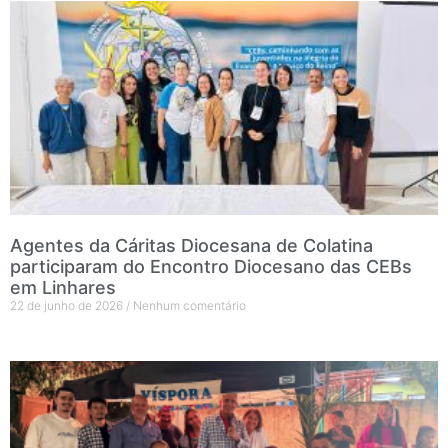
Agentes da Cáritas Diocesana de Colatina
participaram do Encontro Diocesano das CEBs
em Linhares
22 de junho de 2026
Nenhum comentário