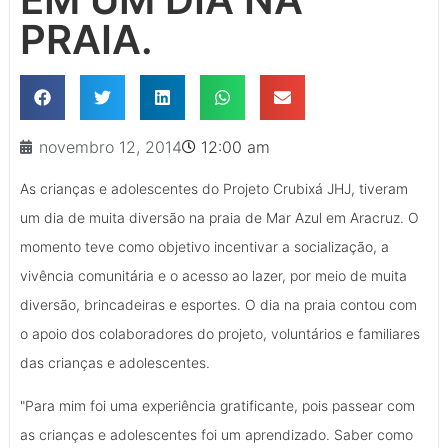
PRAIA.
novembro 12, 2014
12:00 am
As crianças e adolescentes do Projeto Crubixá JHJ, tiveram
um dia de muita diversão na praia de Mar Azul em Aracruz. O
momento teve como objetivo incentivar a socialização, a
vivência comunitária e o acesso ao lazer, por meio de muita
diversão, brincadeiras e esportes. O dia na praia contou com
o apoio dos colaboradores do projeto, voluntários e familiares
das crianças e adolescentes.
"Para mim foi uma experiência gratificante, pois passear com
as crianças e adolescentes foi um aprendizado. Saber como