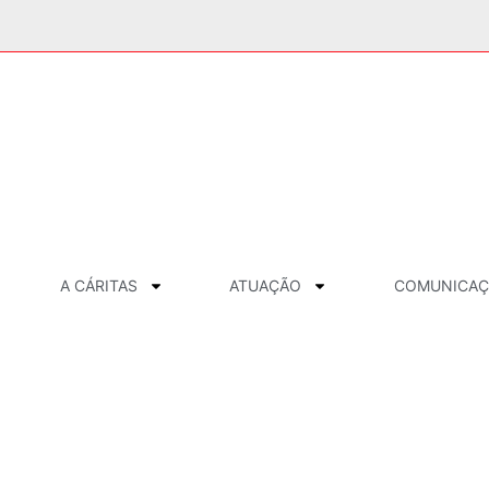
A CÁRITAS
ATUAÇÃO
COMUNICA