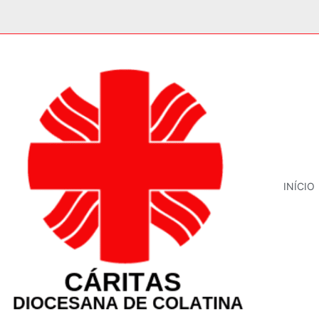
INÍCIO