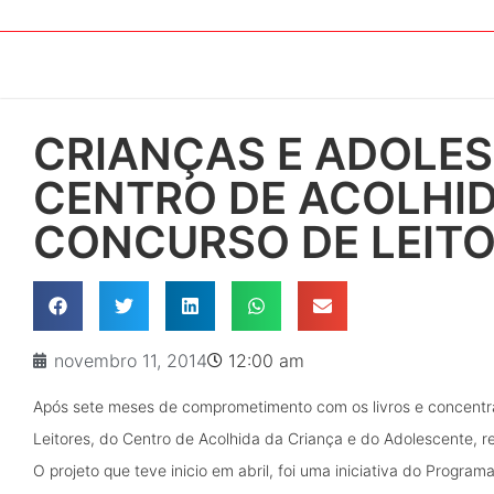
CRIANÇAS E ADOLE
CENTRO DE ACOLHID
CONCURSO DE LEIT
novembro 11, 2014
12:00 am
Após sete meses de comprometimento com os livros e concentraç
Leitores, do Centro de Acolhida da Criança e do Adolescente, 
O projeto que teve inicio em abril, foi uma iniciativa do Progr