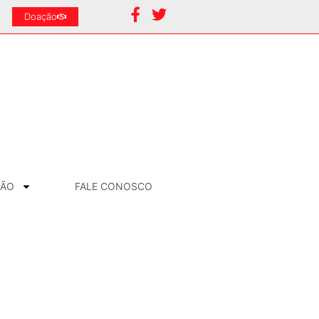
Doação
ÇÃO
FALE CONOSCO