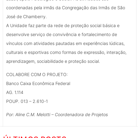
coordenadas pela irmãs da Congregação das Irmãs de São
José de Chamberry.
A Unidade faz parte da rede de proteção social básica e
desenvolve serviço de convivência e fortalecimento de
vínculos com atividades pautadas em experiências lúdicas,
culturais e esportivas como formas de expressão, interação,
aprendizagem, sociabilidade e proteção social.
COLABORE COM O PROJETO:
Banco Caixa Econômica Federal
AG. 1.114
POUP. 013 – 2.610-1
Por: Aline C.M. Melotti – Coordenadora de Projetos