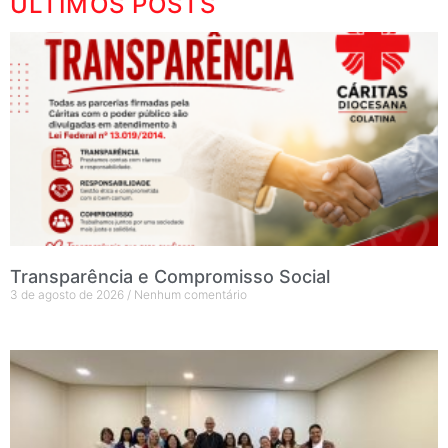
ÚLTIMOS POSTS
Transparência e Compromisso Social
3 de agosto de 2026
Nenhum comentário