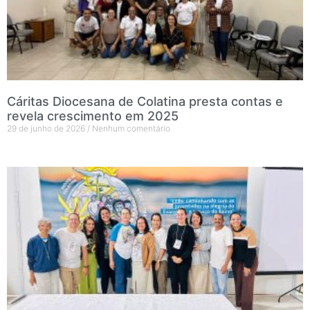
Cáritas Diocesana de Colatina presta contas e
revela crescimento em 2025
29 de junho de 2026
Nenhum comentário