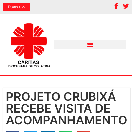
Doação
PROJETO CRUBIXÁ
RECEBE VISITA DE
ACOMPANHAMENTO