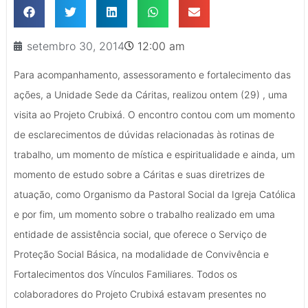
setembro 30, 2014
12:00 am
Para acompanhamento, assessoramento e fortalecimento das
ações, a Unidade Sede da Cáritas, realizou ontem (29) , uma
visita ao Projeto Crubixá. O encontro contou com um momento
de esclarecimentos de dúvidas relacionadas às rotinas de
trabalho, um momento de mística e espiritualidade e ainda, um
momento de estudo sobre a Cáritas e suas diretrizes de
atuação, como Organismo da Pastoral Social da Igreja Católica
e por fim, um momento sobre o trabalho realizado em uma
entidade de assistência social, que oferece o Serviço de
Proteção Social Básica, na modalidade de Convivência e
Fortalecimentos dos Vínculos Familiares. Todos os
colaboradores do Projeto Crubixá estavam presentes no