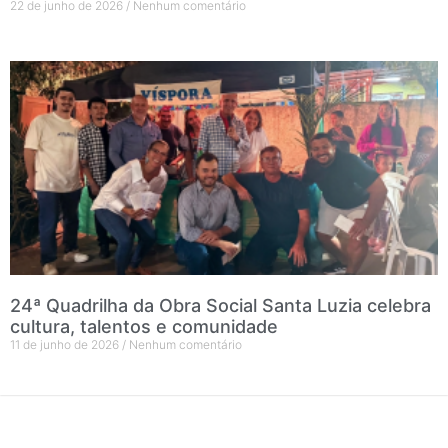
22 de junho de 2026
Nenhum comentário
24ª Quadrilha da Obra Social Santa Luzia celebra
cultura, talentos e comunidade
11 de junho de 2026
Nenhum comentário