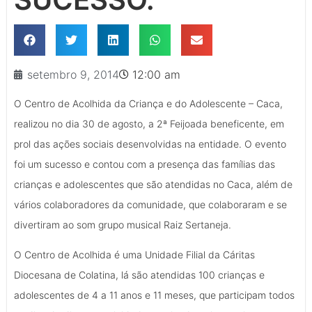
setembro 9, 2014
12:00 am
O Centro de Acolhida da Criança e do Adolescente – Caca,
realizou no dia 30 de agosto, a 2ª Feijoada beneficente, em
prol das ações sociais desenvolvidas na entidade. O evento
foi um sucesso e contou com a presença das famílias das
crianças e adolescentes que são atendidas no Caca, além de
vários colaboradores da comunidade, que colaboraram e se
divertiram ao som grupo musical Raiz Sertaneja.
O Centro de Acolhida é uma Unidade Filial da Cáritas
Diocesana de Colatina, lá são atendidas 100 crianças e
adolescentes de 4 a 11 anos e 11 meses, que participam todos