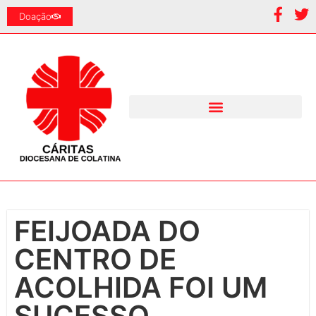
Doação
FEIJOADA DO
CENTRO DE
ACOLHIDA FOI UM
SUCESSO.