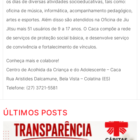
os dias de diversas atividades socioeducativas, tais como:
oficina de música, informática, acompanhamento pedagógico,
artes e esportes. Além disso são atendidos na Oficina de Jiu
Jitsu mais 51 usuários de 9 a 17 anos. O Caca compõe a rede
de serviços de proteção social básica, e desenvolve serviço
de convivência e fortalecimento de vínculos.
Conheça mais e colabore!
Centro de Acolhida da Criança e do Adolescente – Caca
Rua Aristides Dalcamune, Bela Vista – Colatina (ES)
Telefone: (27) 3721-5581
ÚLTIMOS POSTS