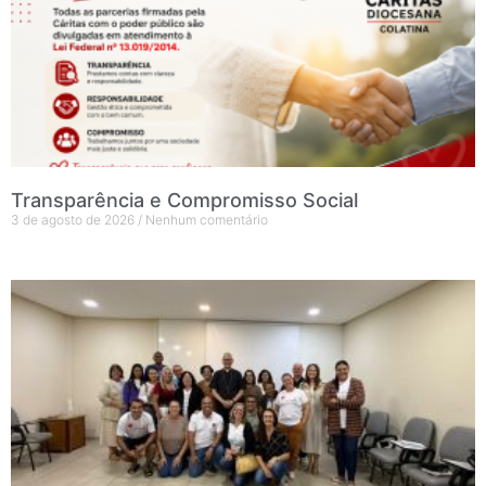
Transparência e Compromisso Social
3 de agosto de 2026
Nenhum comentário