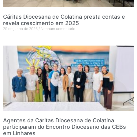
Cáritas Diocesana de Colatina presta contas e
revela crescimento em 2025
29 de junho de 2026
Nenhum comentário
Agentes da Cáritas Diocesana de Colatina
participaram do Encontro Diocesano das CEBs
em Linhares