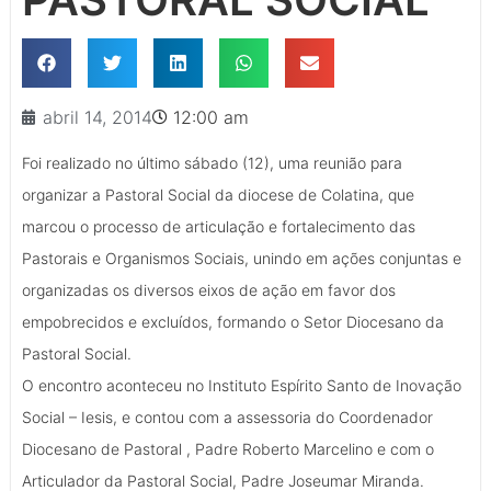
abril 14, 2014
12:00 am
Foi realizado no último sábado (12), uma reunião para
organizar a Pastoral Social da diocese de Colatina, que
marcou o processo de articulação e fortalecimento das
Pastorais e Organismos Sociais, unindo em ações conjuntas e
organizadas os diversos eixos de ação em favor dos
empobrecidos e excluídos, formando o Setor Diocesano da
Pastoral Social.
O encontro aconteceu no Instituto Espírito Santo de Inovação
Social – Iesis, e contou com a assessoria do Coordenador
Diocesano de Pastoral , Padre Roberto Marcelino e com o
Articulador da Pastoral Social, Padre Joseumar Miranda.