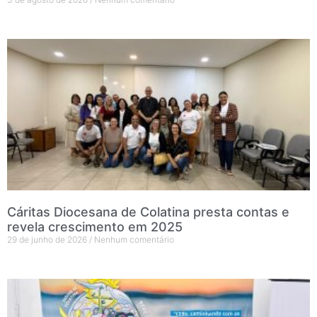
Cáritas Diocesana de Colatina presta contas e
revela crescimento em 2025
29 de junho de 2026
Nenhum comentário