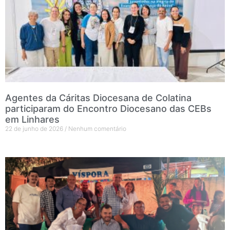
Agentes da Cáritas Diocesana de Colatina
participaram do Encontro Diocesano das CEBs
em Linhares
22 de junho de 2026
Nenhum comentário