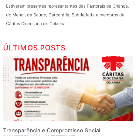
Estiveram presentes representantes das Pastorais da Criança,
do Menor, da Saúde, Carcerária, Sobriedade e membros da
Cáritas Diocesana de Colatina.
ÚLTIMOS POSTS
Transparência e Compromisso Social
3 de agosto de 2026
Nenhum comentário