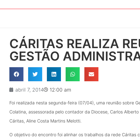
CÁRITAS REALIZA R
GESTÃO ADMINISTRA
abril 7, 2014
12:00 am
Foi realizada nesta segunda-feira (07/04), uma reunião sobre G
Colatina, assessorada pelo contador da Diocese, Carlos Alberto
Cáritas, Aline Costa Martins Melotti.
O objetivo do encontro foi alinhar os trabalhos da rede Cárita