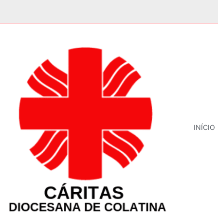
INÍCIO