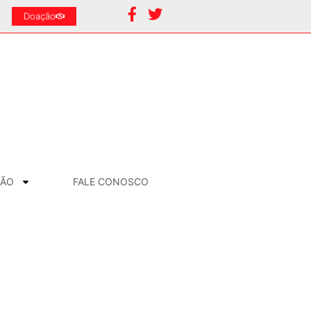
Doação
ÇÃO
FALE CONOSCO