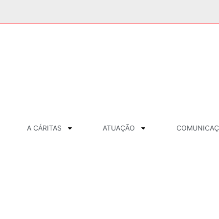
A CÁRITAS
ATUAÇÃO
COMUNICA