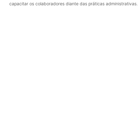
capacitar os colaboradores diante das práticas administrativas.